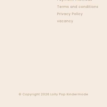
Terms and conditions
Privacy Policy
vacancy
© Copyright 2026 Lolly Pop Kindermode