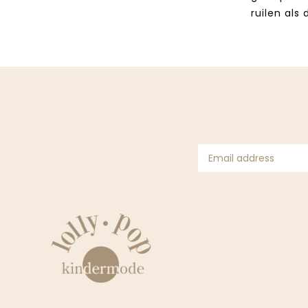
ruilen als