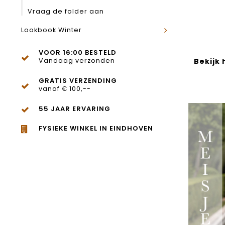
Vraag de folder aan
Lookbook Winter
VOOR 16:00 BESTELD
Vandaag verzonden
Bekijk
GRATIS VERZENDING
vanaf € 100,--
55 JAAR ERVARING
FYSIEKE WINKEL IN EINDHOVEN