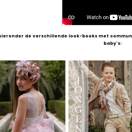
 hieronder de verschillende look-books met communi
baby's: