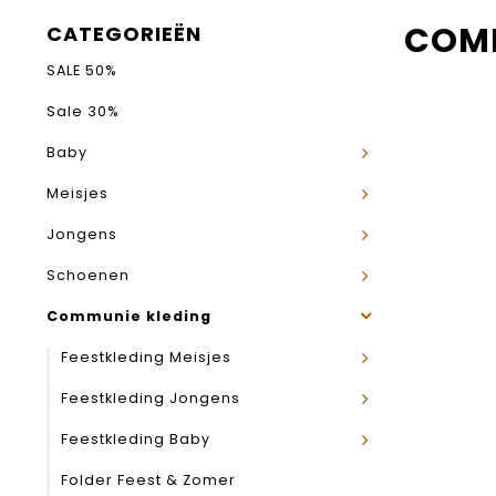
COMM
CATEGORIEËN
SALE 50%
Sale 30%
Baby
Meisjes
Jongens
Schoenen
Communie kleding
Feestkleding Meisjes
Feestkleding Jongens
Feestkleding Baby
Folder Feest & Zomer