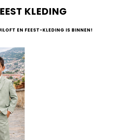
FEEST KLEDING
LOFT EN FEEST-KLEDING IS BINNEN!