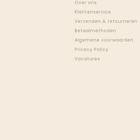
Over ons
Klantenservice
Verzenden & retourneren
Betaalmethoden
Algemene voorwaarden
Privacy Policy
Vacatures