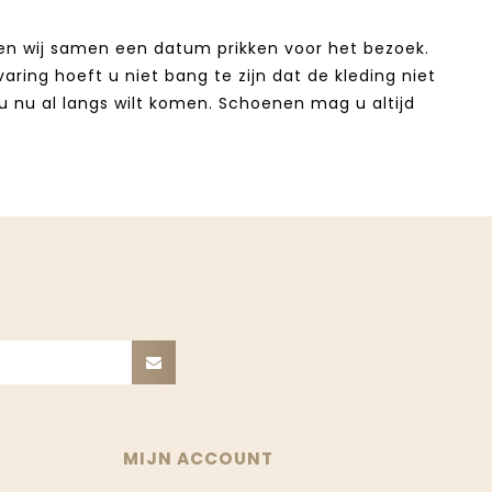
en wij samen een datum prikken voor het bezoek.
ring hoeft u niet bang te zijn dat de kleding niet
u nu al langs wilt komen. Schoenen mag u altijd
MIJN ACCOUNT