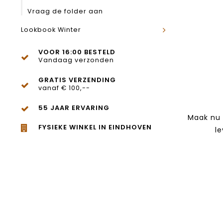
Vraag de folder aan
Lookbook Winter
VOOR 16:00 BESTELD
Vandaag verzonden
GRATIS VERZENDING
vanaf € 100,--
55 JAAR ERVARING
Maak nu 
FYSIEKE WINKEL IN EINDHOVEN
le