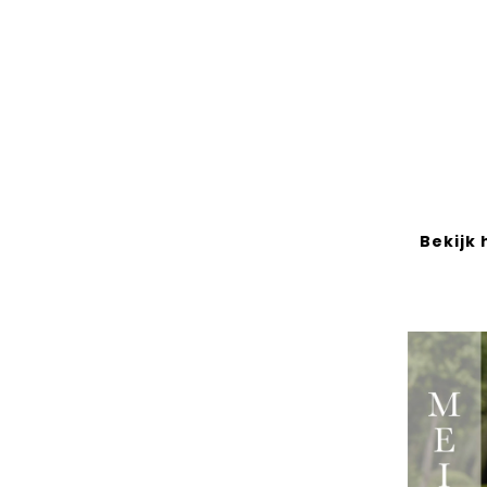
Bekijk