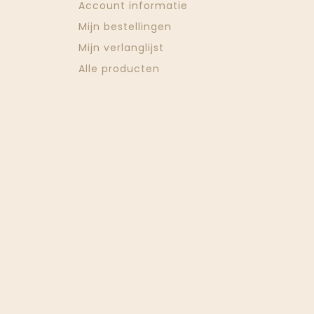
Account informatie
Mijn bestellingen
Mijn verlanglijst
Alle producten