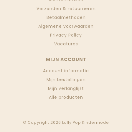
Verzenden & retourneren
Betaalmethoden
Algemene voorwaarden
Privacy Policy
Vacatures
MIJN ACCOUNT
Account informatie
Mijn bestellingen
Mijn verlanglijst
Alle producten
© Copyright 2026 Lolly Pop Kindermode