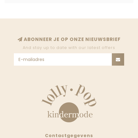
ABONNEER JE OP ONZE NIEUWSBRIEF
And stay up to date with our latest offers
Contactgegevens