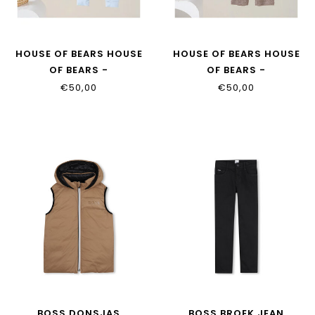
HOUSE OF BEARS HOUSE
HOUSE OF BEARS HOUSE
OF BEARS -
OF BEARS -
KINDERPYJAMA BLAUW
KINDERPYJAMA TAUPE
€50,00
€50,00
BOSS DONSJAS
BOSS BROEK JEAN