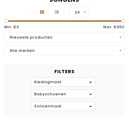
24
Min: €
0
Max: €
950
Nieuwste producten
Alle merken
FILTERS
Kledingmaat
Babyschoenen
Schoenmaat