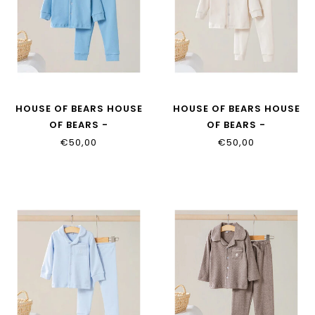
HOUSE OF BEARS HOUSE
HOUSE OF BEARS HOUSE
OF BEARS -
OF BEARS -
KINDERPYJAMA DENIM
KINDERPYJAMA BEIGE
€50,00
€50,00