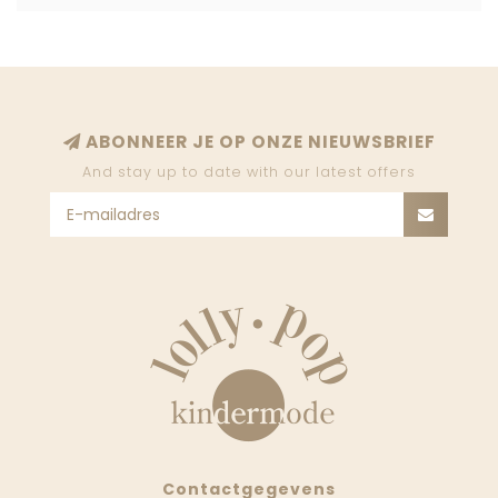
ABONNEER JE OP ONZE NIEUWSBRIEF
And stay up to date with our latest offers
Contactgegevens