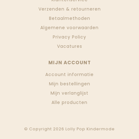
Verzenden & retourneren
Betaalmethoden
Algemene voorwaarden
Privacy Policy
Vacatures
MIJN ACCOUNT
Account informatie
Mijn bestellingen
Mijn verlanglijst
Alle producten
© Copyright 2026 Lolly Pop Kindermode