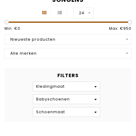
24
Min: €
0
Max: €
950
Nieuwste producten
Alle merken
FILTERS
Kledingmaat
Babyschoenen
Schoenmaat