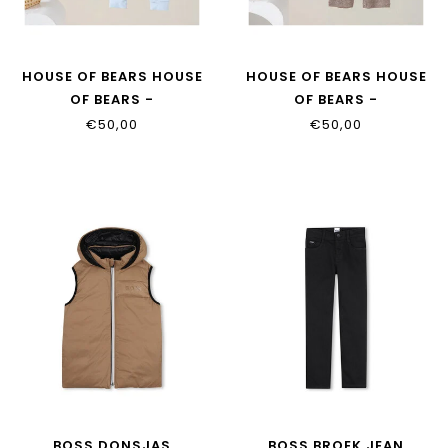
HOUSE OF BEARS HOUSE
HOUSE OF BEARS HOUSE
OF BEARS -
OF BEARS -
KINDERPYJAMA BLAUW
KINDERPYJAMA TAUPE
€50,00
€50,00
BOSS DONSJAS
BOSS BROEK JEAN