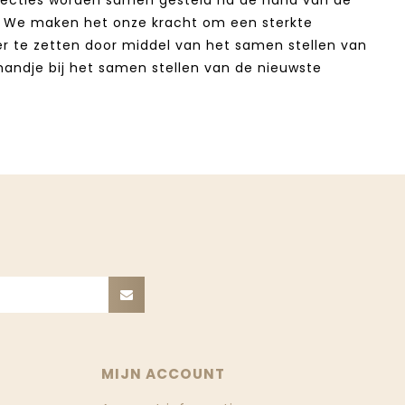
n. We maken het onze kracht om een sterkte
eer te zetten door middel van het samen stellen van
 handje bij het samen stellen van de nieuwste
MIJN ACCOUNT