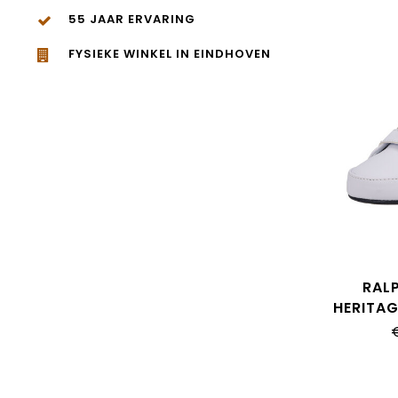
55 JAAR ERVARING
FYSIEKE WINKEL IN EINDHOVEN
RAL
HERITAG
LAYET