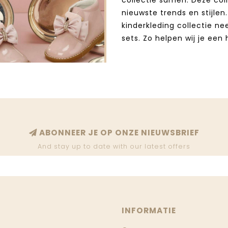
nieuwste trends en stijle
kinderkleding collectie n
sets. Zo helpen wij je een
ABONNEER JE OP ONZE NIEUWSBRIEF
And stay up to date with our latest offers
INFORMATIE