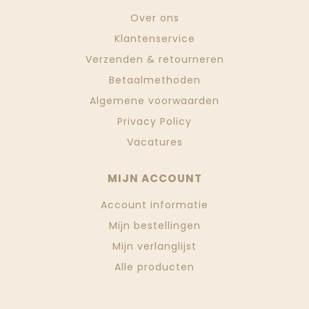
Over ons
Klantenservice
Verzenden & retourneren
Betaalmethoden
Algemene voorwaarden
Privacy Policy
Vacatures
MIJN ACCOUNT
Account informatie
Mijn bestellingen
Mijn verlanglijst
Alle producten