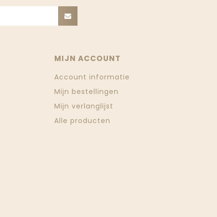
MIJN ACCOUNT
Account informatie
Mijn bestellingen
Mijn verlanglijst
Alle producten