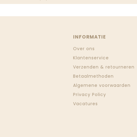
INFORMATIE
Over ons
Klantenservice
Verzenden & retourneren
Betaalmethoden
Algemene voorwaarden
Privacy Policy
Vacatures