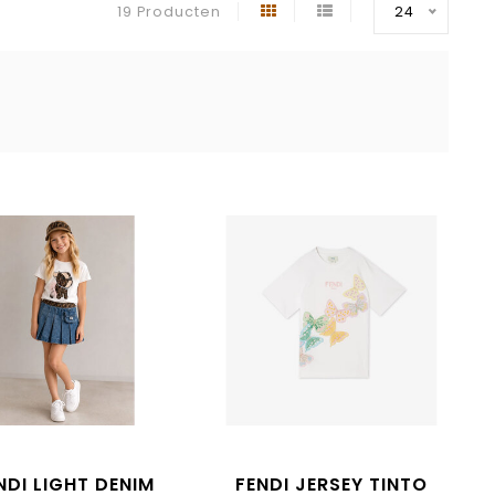
19 Producten
24
NDI LIGHT DENIM
FENDI JERSEY TINTO