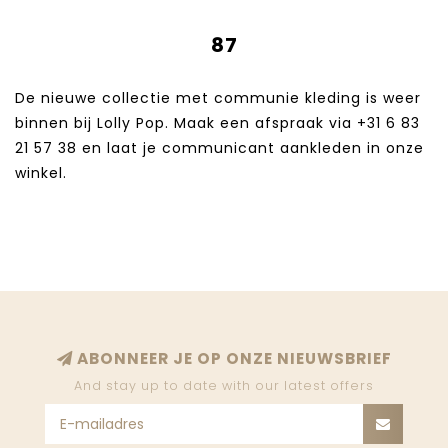
87
De nieuwe collectie met communie kleding is weer
binnen bij Lolly Pop. Maak een afspraak via +31 6 83
21 57 38‬ en laat je communicant aankleden in onze
winkel.
ABONNEER JE OP ONZE NIEUWSBRIEF
And stay up to date with our latest offers