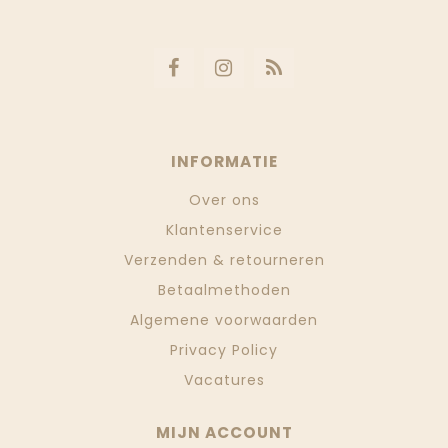
INFORMATIE
Over ons
Klantenservice
Verzenden & retourneren
Betaalmethoden
Algemene voorwaarden
Privacy Policy
Vacatures
MIJN ACCOUNT