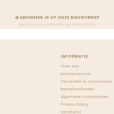
ABONNEER JE OP ONZE NIEUWSBRIEF
And stay up to date with our latest offers
INFORMATIE
Over ons
Klantenservice
Verzenden & retourneren
Betaalmethoden
Algemene voorwaarden
Privacy Policy
Vacatures