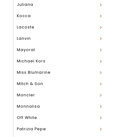
Juliana
Kocca
Lacoste
Lanvin
Mayoral
Michael Kors
Miss Blumarine
Mitch & Son
Moncler
Monnalisa
Off White
Patrizia Pepe