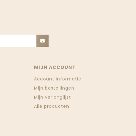
MIJN ACCOUNT
Account informatie
Mijn bestellingen
Mijn verlanglijst
Alle producten