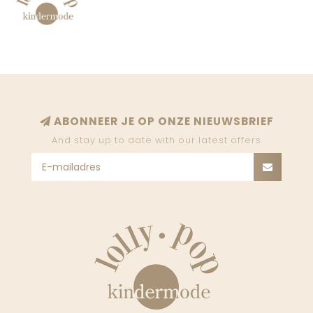
ABONNEER JE OP ONZE NIEUWSBRIEF
And stay up to date with our latest offers