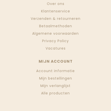
Over ons
Klantenservice
Verzenden & retourneren
Betaalmethoden
Algemene voorwaarden
Privacy Policy
Vacatures
MIJN ACCOUNT
Account informatie
Mijn bestellingen
Mijn verlanglijst
Alle producten