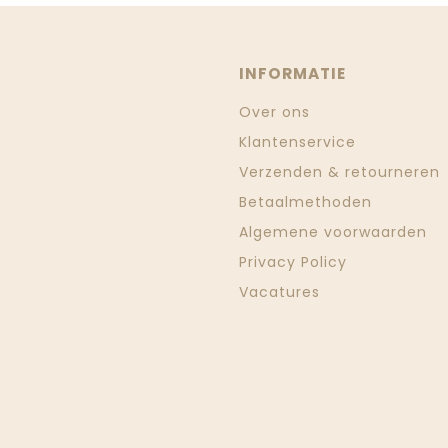
INFORMATIE
Over ons
Klantenservice
Verzenden & retourneren
Betaalmethoden
Algemene voorwaarden
Privacy Policy
Vacatures