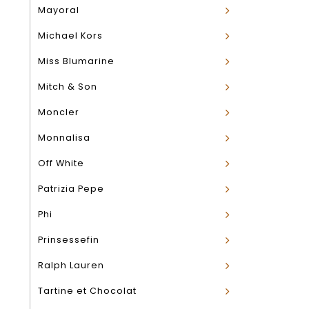
Mayoral
Michael Kors
Miss Blumarine
Mitch & Son
Moncler
Monnalisa
Off White
Patrizia Pepe
Phi
Prinsessefin
Ralph Lauren
Tartine et Chocolat