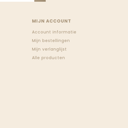
MIJN ACCOUNT
Account informatie
Mijn bestellingen
Mijn verlanglijst
Alle producten