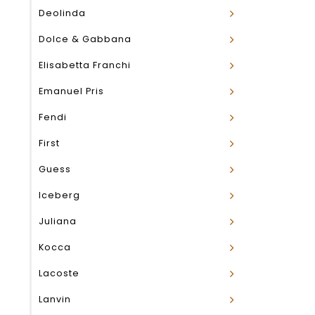
Deolinda
Dolce & Gabbana
Elisabetta Franchi
Emanuel Pris
Fendi
First
Guess
Iceberg
Juliana
Kocca
Lacoste
Lanvin