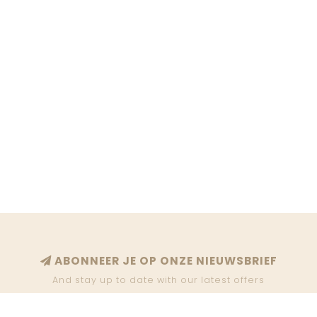
ABONNEER JE OP ONZE NIEUWSBRIEF
And stay up to date with our latest offers