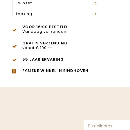
Twinset
Leoking
VOOR 16:00 BESTELD
Vandaag verzonden
GRATIS VERZENDING
vanaf € 100,--
55 JAAR ERVARING
FYSIEKE WINKEL IN EINDHOVEN