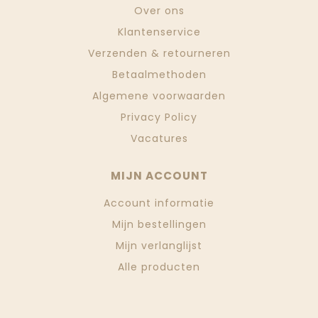
Over ons
Klantenservice
Verzenden & retourneren
Betaalmethoden
Algemene voorwaarden
Privacy Policy
Vacatures
MIJN ACCOUNT
Account informatie
Mijn bestellingen
Mijn verlanglijst
Alle producten