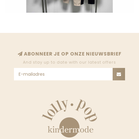
ABONNEER JE OP ONZE NIEUWSBRIEF
And stay up to date with our latest offers