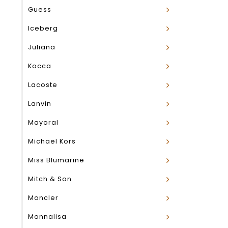
Guess
Iceberg
Juliana
Kocca
Lacoste
Lanvin
Mayoral
Michael Kors
Miss Blumarine
Mitch & Son
Moncler
Monnalisa