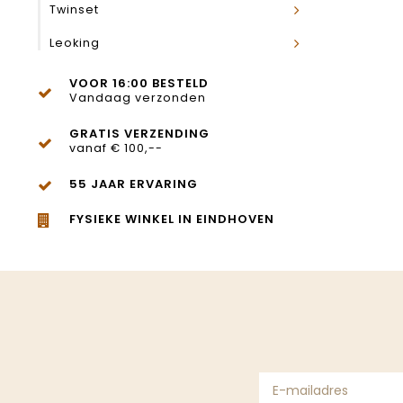
Twinset
Leoking
VOOR 16:00 BESTELD
Vandaag verzonden
GRATIS VERZENDING
vanaf € 100,--
55 JAAR ERVARING
FYSIEKE WINKEL IN EINDHOVEN