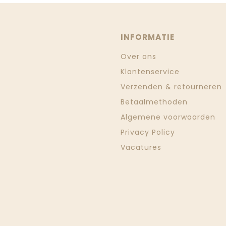
INFORMATIE
Over ons
Klantenservice
Verzenden & retourneren
Betaalmethoden
Algemene voorwaarden
Privacy Policy
Vacatures