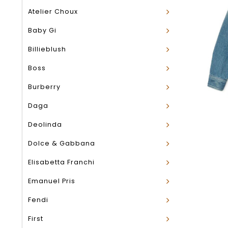
Atelier Choux
Baby Gi
Billieblush
Boss
Burberry
Daga
Deolinda
Dolce & Gabbana
Elisabetta Franchi
Emanuel Pris
Fendi
First