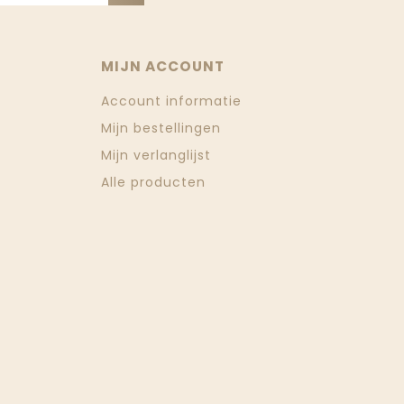
MIJN ACCOUNT
Account informatie
Mijn bestellingen
Mijn verlanglijst
Alle producten