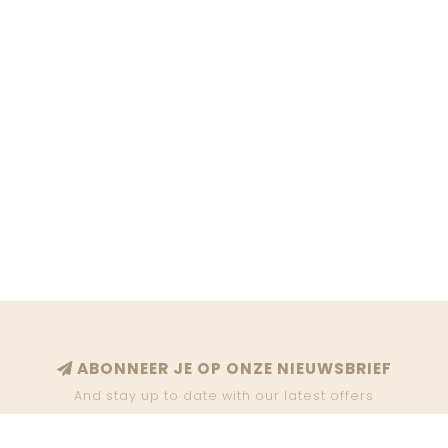
ABONNEER JE OP ONZE NIEUWSBRIEF
And stay up to date with our latest offers