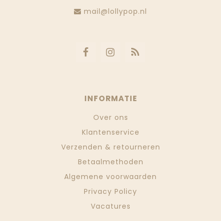
mail@lollypop.nl
INFORMATIE
Over ons
Klantenservice
Verzenden & retourneren
Betaalmethoden
Algemene voorwaarden
Privacy Policy
Vacatures