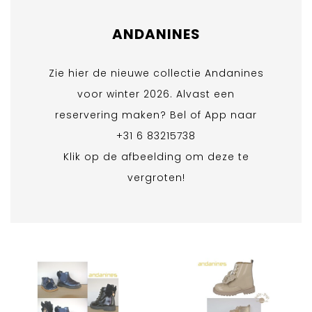
ANDANINES
Zie hier de nieuwe collectie Andanines
voor winter 2026. Alvast een
reservering maken? Bel of App naar
+31 6 83215738
Klik op de afbeelding om deze te
vergroten!