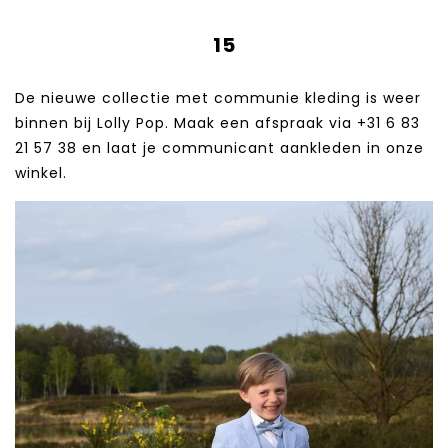
15
De nieuwe collectie met communie kleding is weer
binnen bij Lolly Pop. Maak een afspraak via +31 6 83
21 57 38‬ en laat je communicant aankleden in onze
winkel.