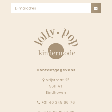
Contactgegevens
Vrijstraat 25
5611 AT
Eindhoven
‭+31 40 245 66 76