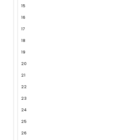
15
16
17
18
19
20
21
22
23
24
25
26