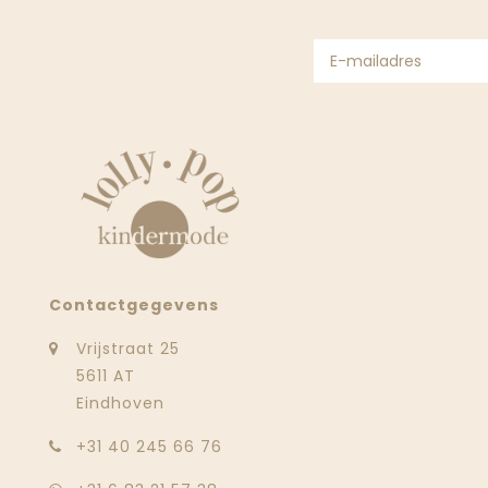
Contactgegevens
Vrijstraat 25
5611 AT
Eindhoven
‭+31 40 245 66 76