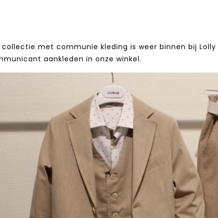
collectie met communie kleding is weer binnen bij Lolly 
mmunicant aankleden in onze winkel.