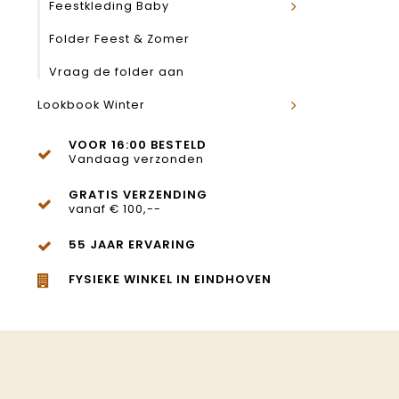
Feestkleding Baby
Folder Feest & Zomer
Vraag de folder aan
Lookbook Winter
VOOR 16:00 BESTELD
Vandaag verzonden
GRATIS VERZENDING
vanaf € 100,--
55 JAAR ERVARING
FYSIEKE WINKEL IN EINDHOVEN