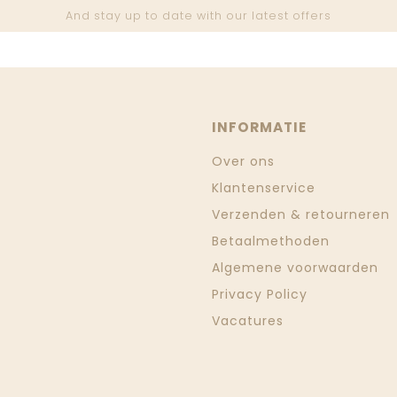
And stay up to date with our latest offers
INFORMATIE
Over ons
Klantenservice
Verzenden & retourneren
Betaalmethoden
Algemene voorwaarden
Privacy Policy
Vacatures