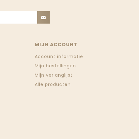
MIJN ACCOUNT
Account informatie
Mijn bestellingen
Mijn verlanglijst
Alle producten