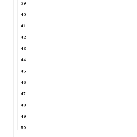
39
40
41
42
43
44
45
46
47
48
49
50