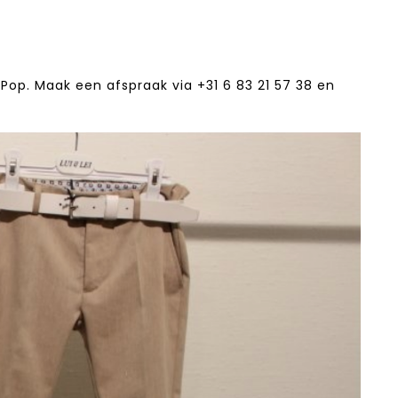
Pop. Maak een afspraak via +31 6 83 21 57 38‬ en