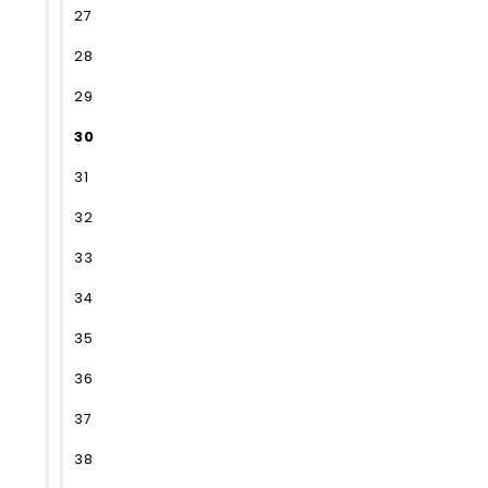
27
28
29
30
31
32
33
34
35
36
37
38