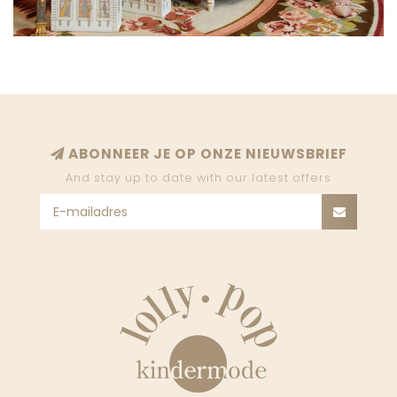
ABONNEER JE OP ONZE NIEUWSBRIEF
And stay up to date with our latest offers