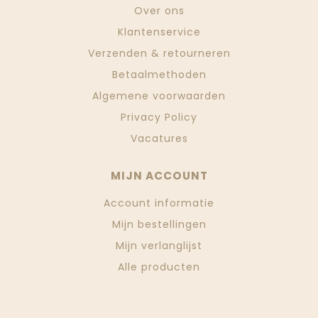
Over ons
Klantenservice
Verzenden & retourneren
Betaalmethoden
Algemene voorwaarden
Privacy Policy
Vacatures
MIJN ACCOUNT
Account informatie
Mijn bestellingen
Mijn verlanglijst
Alle producten