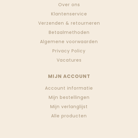
Over ons
Klantenservice
Verzenden & retourneren
Betaalmethoden
Algemene voorwaarden
Privacy Policy
Vacatures
MIJN ACCOUNT
Account informatie
Mijn bestellingen
Mijn verlanglijst
Alle producten