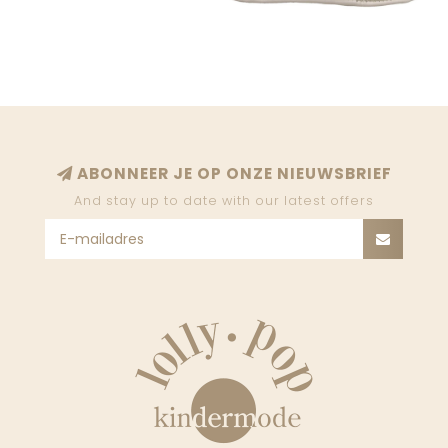
ABONNEER JE OP ONZE NIEUWSBRIEF
And stay up to date with our latest offers