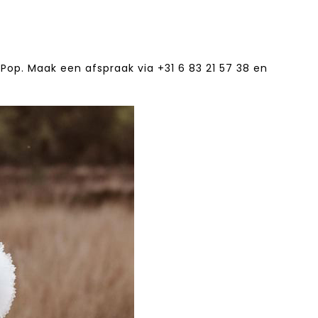
Pop. Maak een afspraak via +31 6 83 21 57 38‬ en