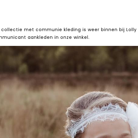
collectie met communie kleding is weer binnen bij Lolly 
mmunicant aankleden in onze winkel.