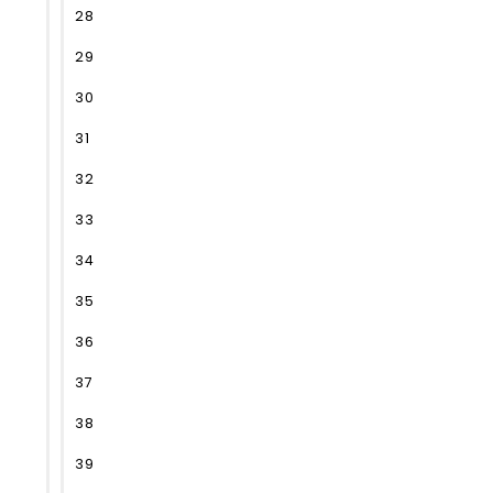
28
29
30
31
32
33
34
35
36
37
38
39