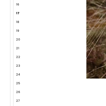
16
17
18
19
20
21
22
23
24
25
26
27