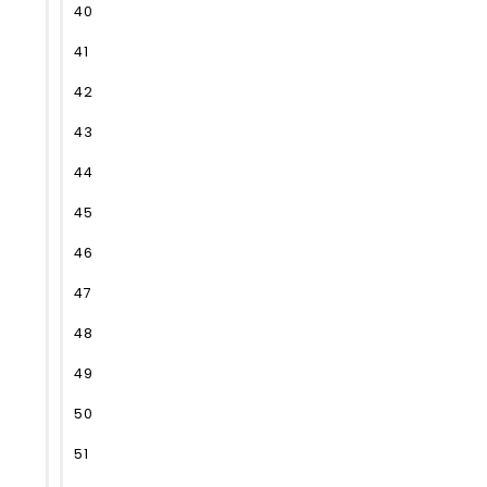
40
41
42
43
44
45
46
47
48
49
50
51