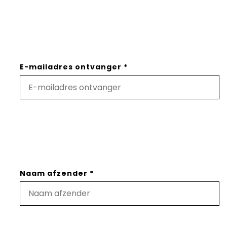
E-mailadres ontvanger *
Naam afzender *