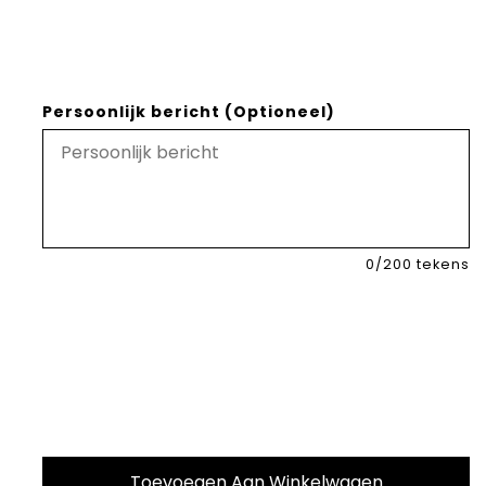
Persoonlijk bericht (Optioneel)
0
/200 tekens