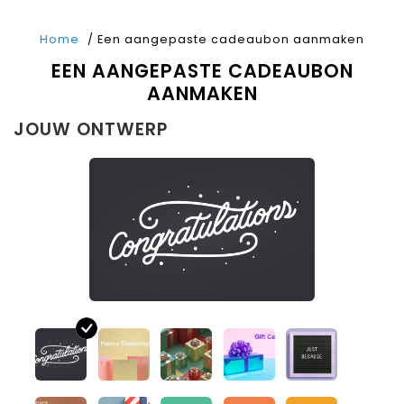
Home
/ Een aangepaste cadeaubon aanmaken
EEN AANGEPASTE CADEAUBON
AANMAKEN
JOUW ONTWERP