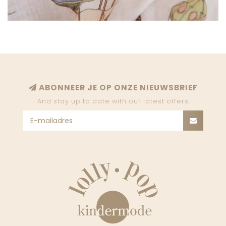
ABONNEER JE OP ONZE NIEUWSBRIEF
And stay up to date with our latest offers