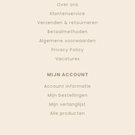
Over ons
Klantenservice
Verzenden & retourneren
Betaalmethoden
Algemene voorwaarden
Privacy Policy
Vacatures
MIJN ACCOUNT
Account informatie
Mijn bestellingen
Mijn verlanglijst
Alle producten