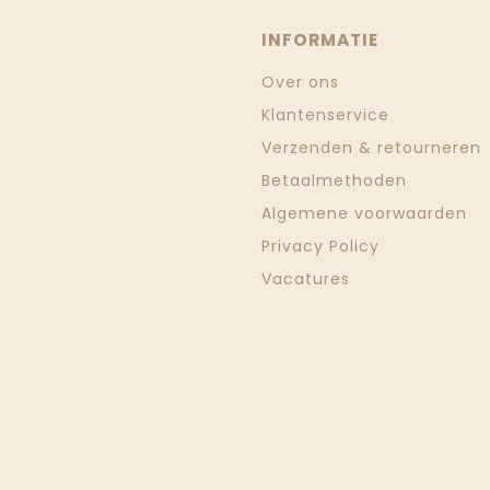
INFORMATIE
Over ons
Klantenservice
Verzenden & retourneren
Betaalmethoden
Algemene voorwaarden
Privacy Policy
Vacatures