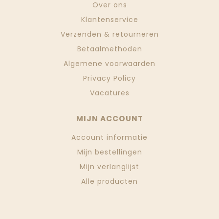
Over ons
Klantenservice
Verzenden & retourneren
Betaalmethoden
Algemene voorwaarden
Privacy Policy
Vacatures
MIJN ACCOUNT
Account informatie
Mijn bestellingen
Mijn verlanglijst
Alle producten