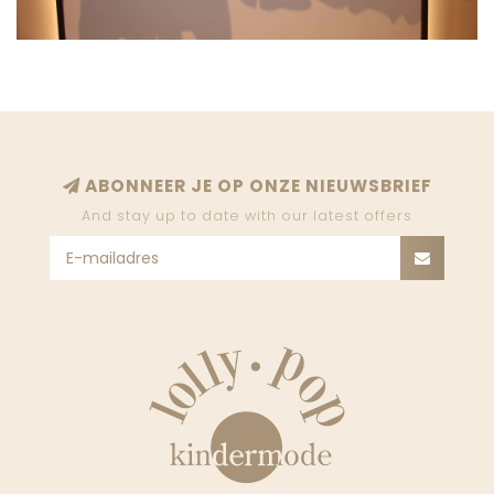
ABONNEER JE OP ONZE NIEUWSBRIEF
And stay up to date with our latest offers