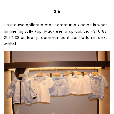
25
De nieuwe collectie met communie kleding is weer
binnen bij Lolly Pop. Maak een afspraak via +31 6 83
21 57 38‬ en laat je communicant aankleden in onze
winkel.