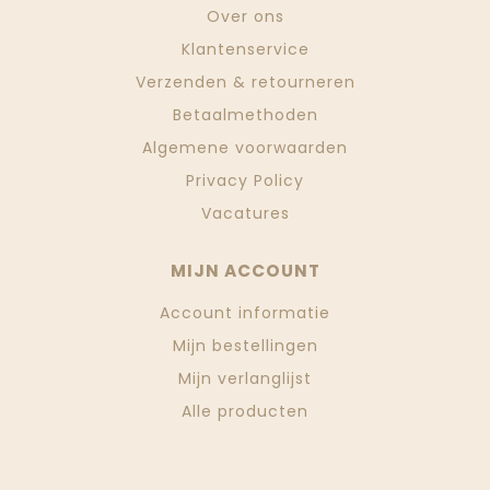
Over ons
Klantenservice
Verzenden & retourneren
Betaalmethoden
Algemene voorwaarden
Privacy Policy
Vacatures
MIJN ACCOUNT
Account informatie
Mijn bestellingen
Mijn verlanglijst
Alle producten