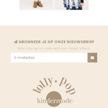
ABONNEER JE OP ONZE NIEUWSBRIEF
And stay up to date with our latest offers