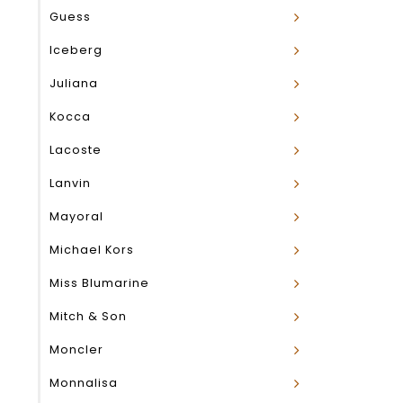
Guess
Iceberg
Juliana
Kocca
Lacoste
Lanvin
Mayoral
Michael Kors
Miss Blumarine
Mitch & Son
Moncler
Monnalisa