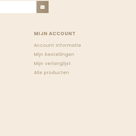
MIJN ACCOUNT
Account informatie
Mijn bestellingen
Mijn verlanglijst
Alle producten