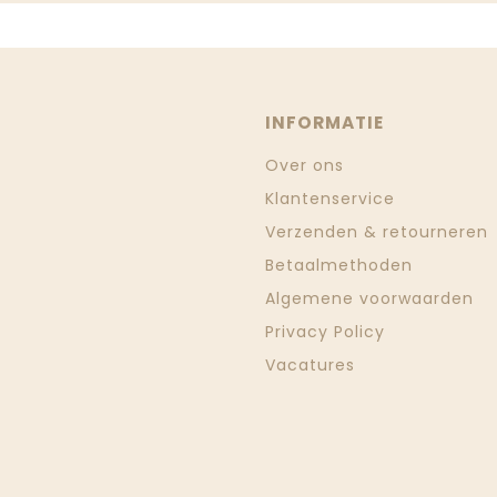
INFORMATIE
Over ons
Klantenservice
Verzenden & retourneren
Betaalmethoden
Algemene voorwaarden
Privacy Policy
Vacatures