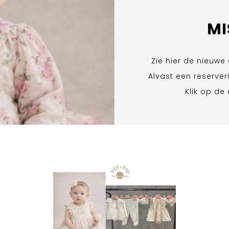
MI
Zie hier de nieuwe 
Alvast een reserver
Klik op de