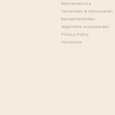
Klantenservice
Verzenden & retourneren
Betaalmethoden
Algemene voorwaarden
Privacy Policy
Vacatures