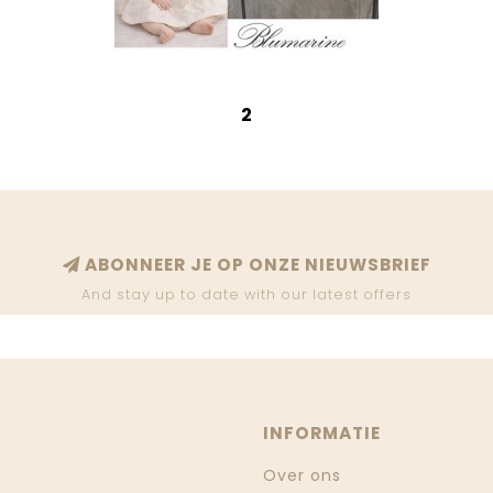
2
ABONNEER JE OP ONZE NIEUWSBRIEF
And stay up to date with our latest offers
INFORMATIE
Over ons