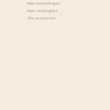
Mijn bestellingen
Mijn verlanglijst
Alle producten