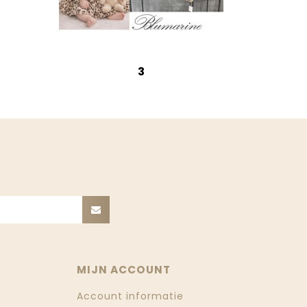
3
MIJN ACCOUNT
Account informatie