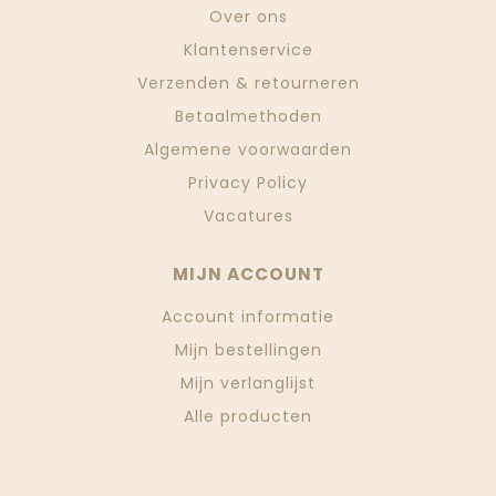
Over ons
Klantenservice
Verzenden & retourneren
Betaalmethoden
Algemene voorwaarden
Privacy Policy
Vacatures
MIJN ACCOUNT
Account informatie
Mijn bestellingen
Mijn verlanglijst
Alle producten