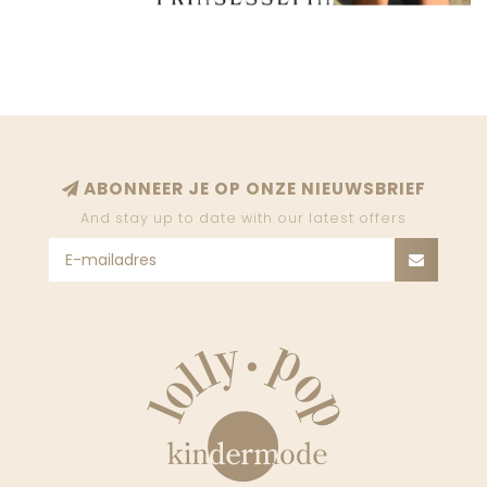
ABONNEER JE OP ONZE NIEUWSBRIEF
And stay up to date with our latest offers