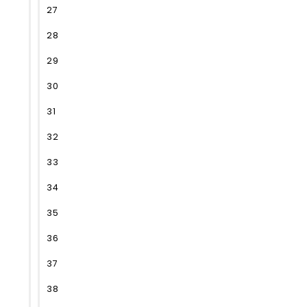
27
28
29
30
31
32
33
34
35
36
37
38