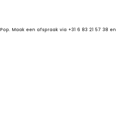
Pop. Maak een afspraak via +31 6 83 21 57 38‬ en