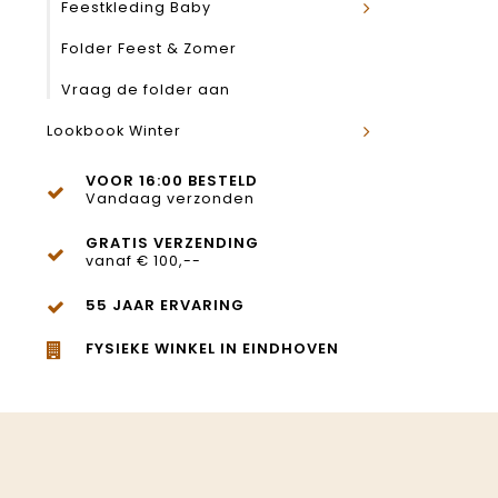
Feestkleding Baby
Folder Feest & Zomer
Vraag de folder aan
Lookbook Winter
VOOR 16:00 BESTELD
Vandaag verzonden
GRATIS VERZENDING
vanaf € 100,--
55 JAAR ERVARING
FYSIEKE WINKEL IN EINDHOVEN