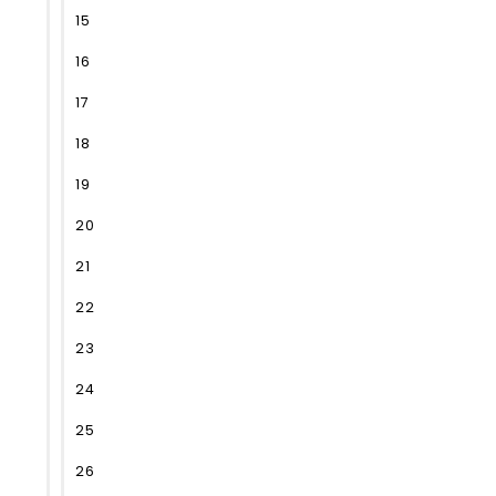
15
16
17
18
19
20
21
22
23
24
25
26