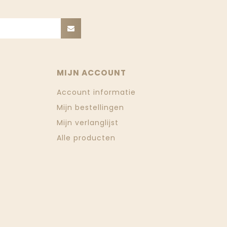
MIJN ACCOUNT
Account informatie
Mijn bestellingen
Mijn verlanglijst
Alle producten