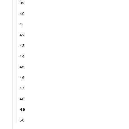
39
40
41
42
43
44
45
46
47
48
49
50