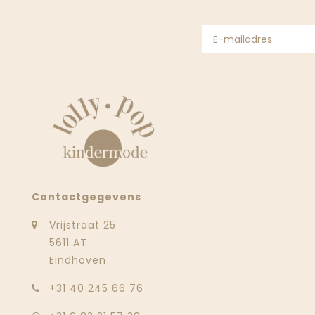
Contactgegevens
Vrijstraat 25
5611 AT
Eindhoven
‭+31 40 245 66 76