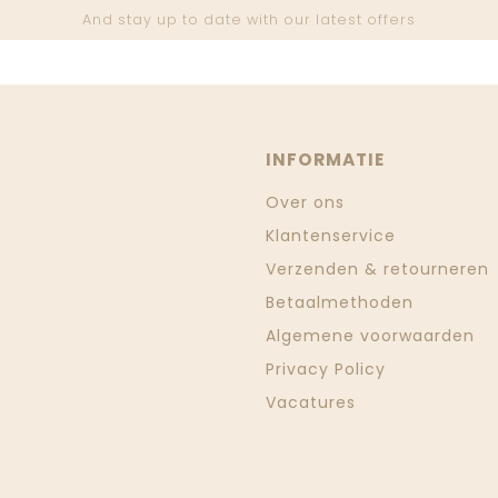
And stay up to date with our latest offers
INFORMATIE
Over ons
Klantenservice
Verzenden & retourneren
Betaalmethoden
Algemene voorwaarden
Privacy Policy
Vacatures