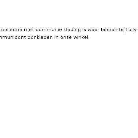
collectie met communie kleding is weer binnen bij Lolly 
mmunicant aankleden in onze winkel.