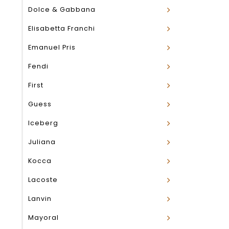
Dolce & Gabbana
Elisabetta Franchi
Emanuel Pris
Fendi
First
Guess
Iceberg
Juliana
Kocca
Lacoste
Lanvin
Mayoral