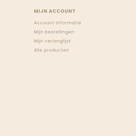
MIJN ACCOUNT
Account informatie
Mijn bestellingen
Mijn verlanglijst
Alle producten