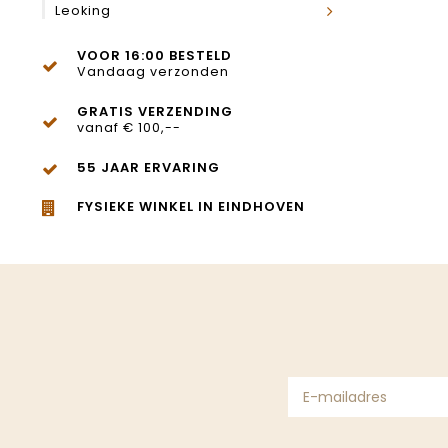
Leoking
VOOR 16:00 BESTELD
Vandaag verzonden
GRATIS VERZENDING
vanaf € 100,--
55 JAAR ERVARING
FYSIEKE WINKEL IN EINDHOVEN