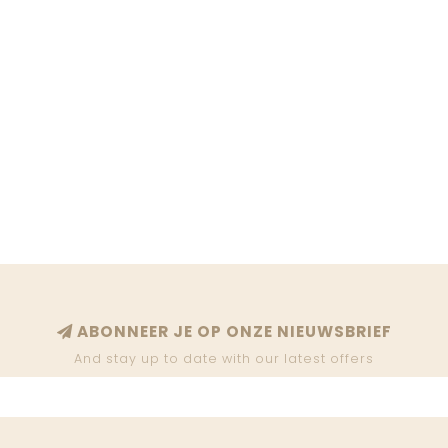
ABONNEER JE OP ONZE NIEUWSBRIEF
And stay up to date with our latest offers