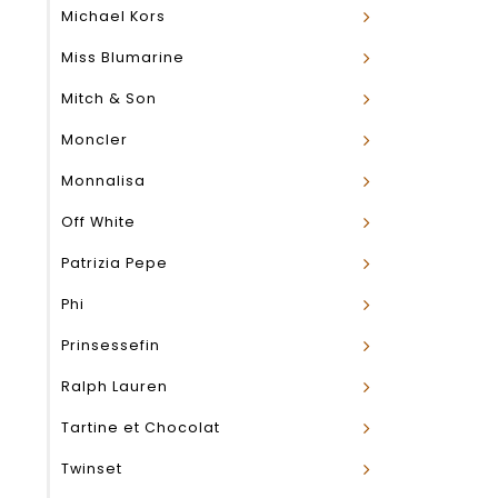
Michael Kors
Miss Blumarine
Mitch & Son
Moncler
Monnalisa
Off White
Patrizia Pepe
Phi
Prinsessefin
Ralph Lauren
Tartine et Chocolat
Twinset