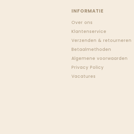
INFORMATIE
Over ons
Klantenservice
Verzenden & retourneren
Betaalmethoden
Algemene voorwaarden
Privacy Policy
Vacatures