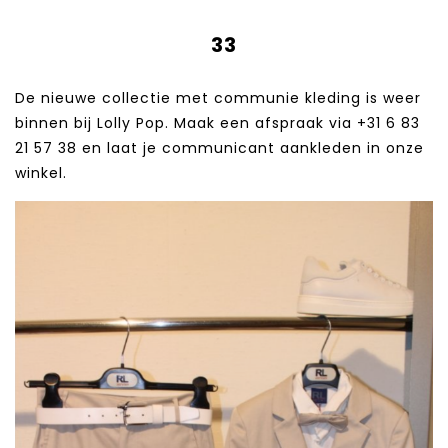
33
De nieuwe collectie met communie kleding is weer
binnen bij Lolly Pop. Maak een afspraak via +31 6 83
21 57 38‬ en laat je communicant aankleden in onze
winkel.