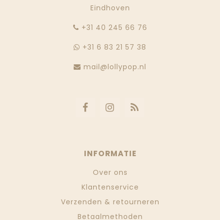
Eindhoven
‭+31 40 245 66 76
+31 6 83 21 57 38
mail@lollypop.nl
INFORMATIE
Over ons
Klantenservice
Verzenden & retourneren
Betaalmethoden