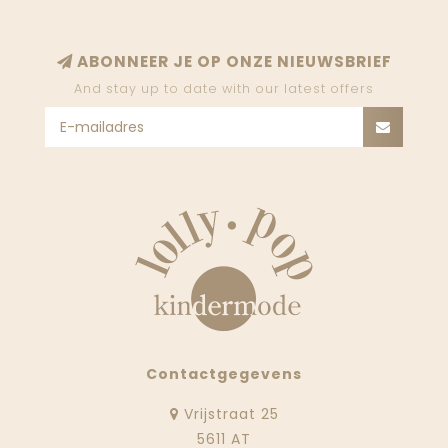
ABONNEER JE OP ONZE NIEUWSBRIEF
And stay up to date with our latest offers
Contactgegevens
Vrijstraat 25
5611 AT