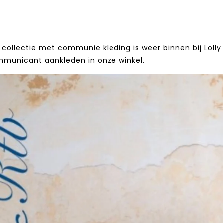
collectie met communie kleding is weer binnen bij Lolly 
mmunicant aankleden in onze winkel.