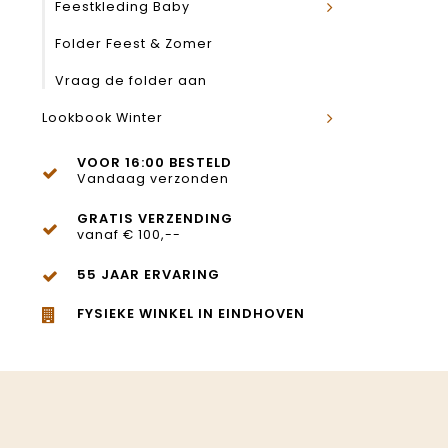
Feestkleding Baby
Folder Feest & Zomer
Vraag de folder aan
Lookbook Winter
VOOR 16:00 BESTELD
Vandaag verzonden
GRATIS VERZENDING
vanaf € 100,--
55 JAAR ERVARING
FYSIEKE WINKEL IN EINDHOVEN