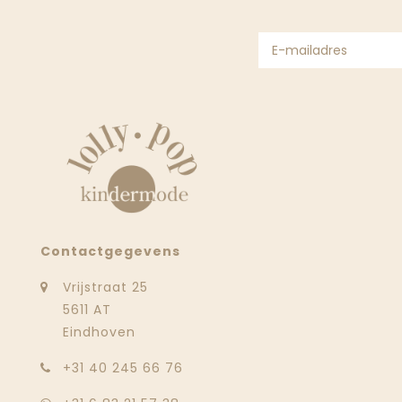
Contactgegevens
Vrijstraat 25
5611 AT
Eindhoven
‭+31 40 245 66 76