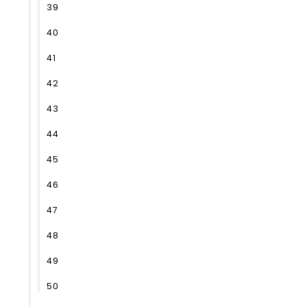
39
40
41
42
43
44
45
46
47
48
49
50