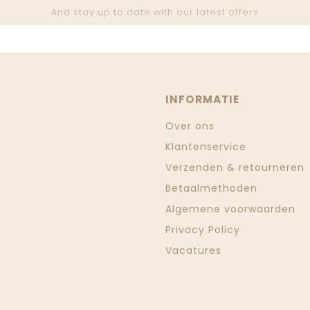
And stay up to date with our latest offers
INFORMATIE
Over ons
Klantenservice
Verzenden & retourneren
Betaalmethoden
Algemene voorwaarden
Privacy Policy
Vacatures