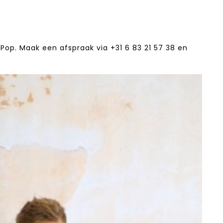
Pop. Maak een afspraak via +31 6 83 21 57 38‬ en