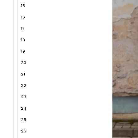
15
16
17
18
19
20
21
22
23
24
25
26