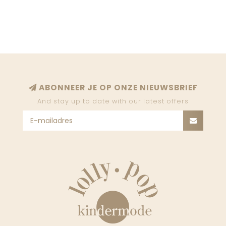
ABONNEER JE OP ONZE NIEUWSBRIEF
And stay up to date with our latest offers