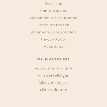
Over ons
Klantenservice
Verzenden & retourneren
Betaalmethoden
Algemene voorwaarden
Privacy Policy
Vacatures
MIJN ACCOUNT
Account informatie
Mijn bestellingen
Mijn verlanglijst
Alle producten