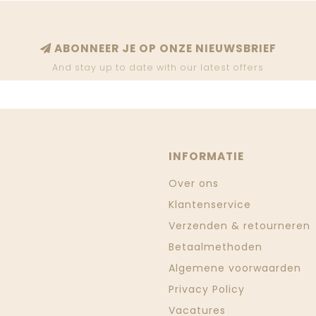
ABONNEER JE OP ONZE NIEUWSBRIEF
And stay up to date with our latest offers
INFORMATIE
Over ons
Klantenservice
Verzenden & retourneren
Betaalmethoden
Algemene voorwaarden
Privacy Policy
Vacatures