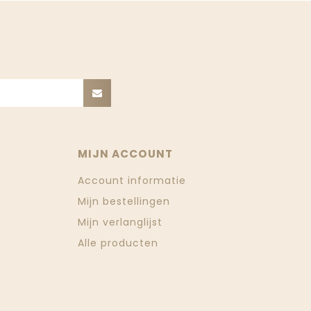
MIJN ACCOUNT
Account informatie
Mijn bestellingen
Mijn verlanglijst
Alle producten