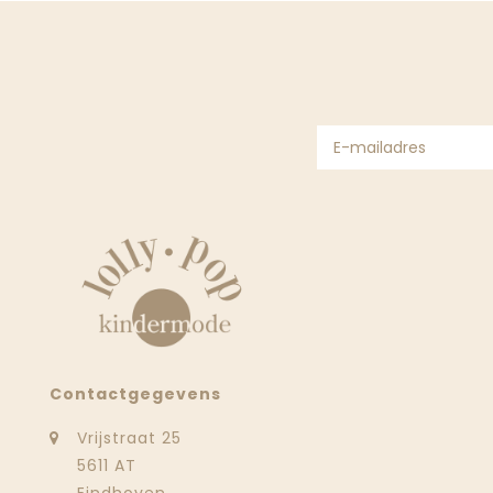
Contactgegevens
Vrijstraat 25
5611 AT
Eindhoven