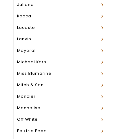
Juliana
Kocca
Lacoste
Lanvin
Mayoral
Michael Kors
Miss Blumarine
Mitch & Son
Moncler
Monnalisa
Off White
Patrizia Pepe