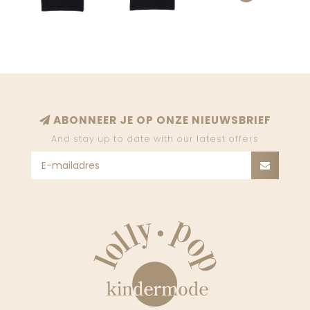
ABONNEER JE OP ONZE NIEUWSBRIEF
And stay up to date with our latest offers