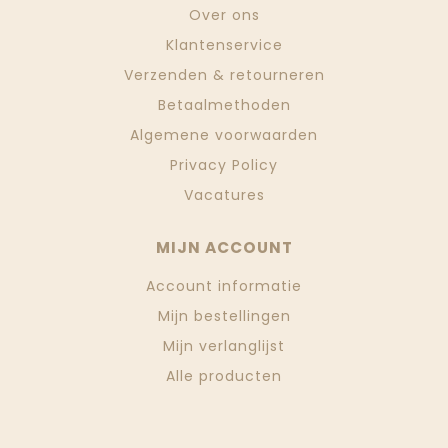
Over ons
Klantenservice
Verzenden & retourneren
Betaalmethoden
Algemene voorwaarden
Privacy Policy
Vacatures
MIJN ACCOUNT
Account informatie
Mijn bestellingen
Mijn verlanglijst
Alle producten