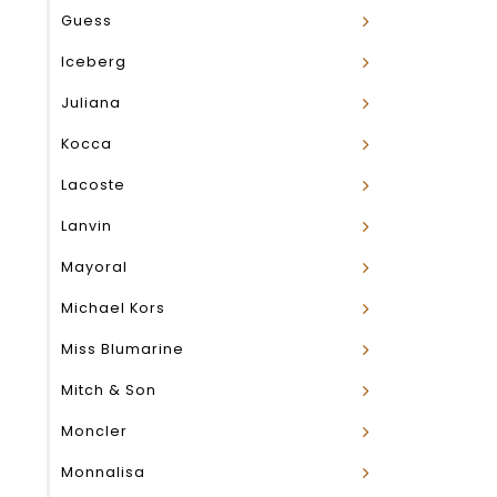
Guess
Iceberg
Juliana
Kocca
Lacoste
Lanvin
Mayoral
Michael Kors
Miss Blumarine
Mitch & Son
Moncler
Monnalisa