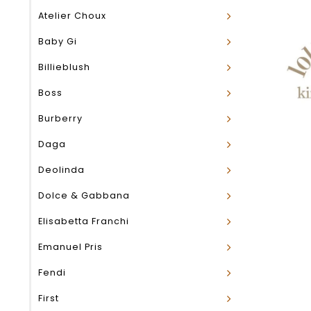
Atelier Choux
Baby Gi
Billieblush
Boss
Burberry
Daga
Deolinda
Dolce & Gabbana
Elisabetta Franchi
Emanuel Pris
Fendi
First