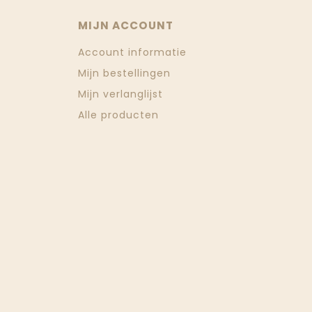
MIJN ACCOUNT
Account informatie
Mijn bestellingen
Mijn verlanglijst
Alle producten