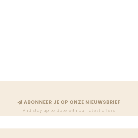
ABONNEER JE OP ONZE NIEUWSBRIEF
And stay up to date with our latest offers