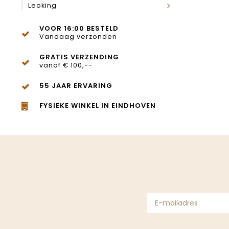
Leoking
VOOR 16:00 BESTELD
Vandaag verzonden
GRATIS VERZENDING
vanaf € 100,--
55 JAAR ERVARING
FYSIEKE WINKEL IN EINDHOVEN