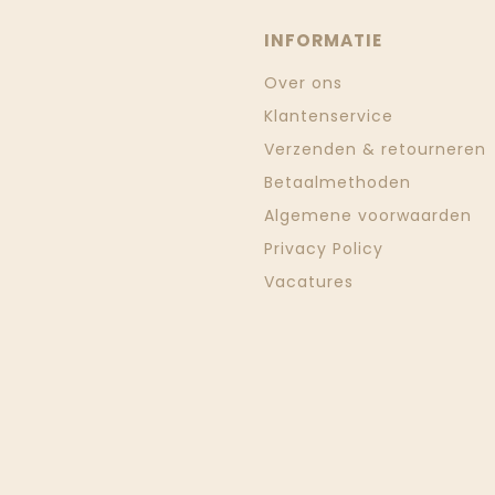
INFORMATIE
Over ons
Klantenservice
Verzenden & retourneren
Betaalmethoden
Algemene voorwaarden
Privacy Policy
Vacatures