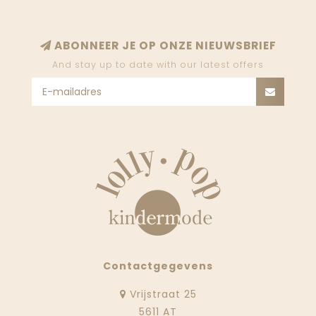
ABONNEER JE OP ONZE NIEUWSBRIEF
And stay up to date with our latest offers
Contactgegevens
Vrijstraat 25
5611 AT