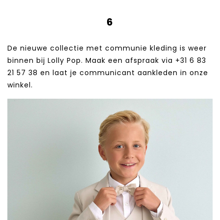
6
De nieuwe collectie met communie kleding is weer
binnen bij Lolly Pop. Maak een afspraak via +31 6 83
21 57 38‬ en laat je communicant aankleden in onze
winkel.