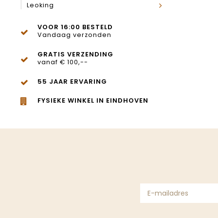
Leoking
VOOR 16:00 BESTELD
Vandaag verzonden
GRATIS VERZENDING
vanaf € 100,--
55 JAAR ERVARING
FYSIEKE WINKEL IN EINDHOVEN