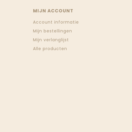
MIJN ACCOUNT
Account informatie
Mijn bestellingen
Mijn verlanglijst
Alle producten