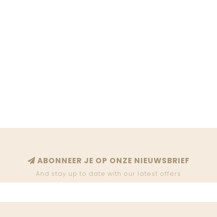
ABONNEER JE OP ONZE NIEUWSBRIEF
And stay up to date with our latest offers