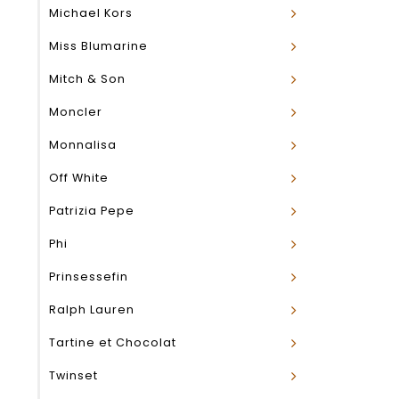
Michael Kors
Miss Blumarine
Mitch & Son
Moncler
Monnalisa
Off White
Patrizia Pepe
Phi
Prinsessefin
Ralph Lauren
Tartine et Chocolat
Twinset