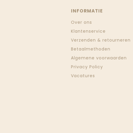
INFORMATIE
Over ons
Klantenservice
Verzenden & retourneren
Betaalmethoden
Algemene voorwaarden
Privacy Policy
Vacatures