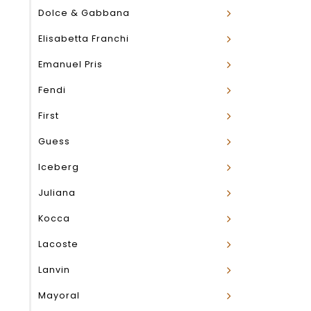
Dolce & Gabbana
Elisabetta Franchi
Emanuel Pris
Fendi
First
Guess
Iceberg
Juliana
Kocca
Lacoste
Lanvin
Mayoral