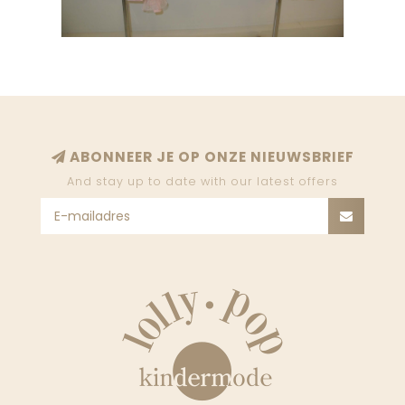
ABONNEER JE OP ONZE NIEUWSBRIEF
And stay up to date with our latest offers