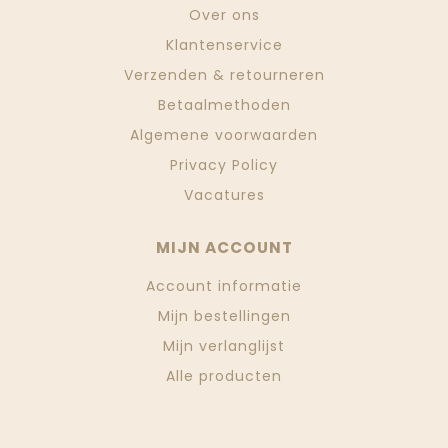
Over ons
Klantenservice
Verzenden & retourneren
Betaalmethoden
Algemene voorwaarden
Privacy Policy
Vacatures
MIJN ACCOUNT
Account informatie
Mijn bestellingen
Mijn verlanglijst
Alle producten