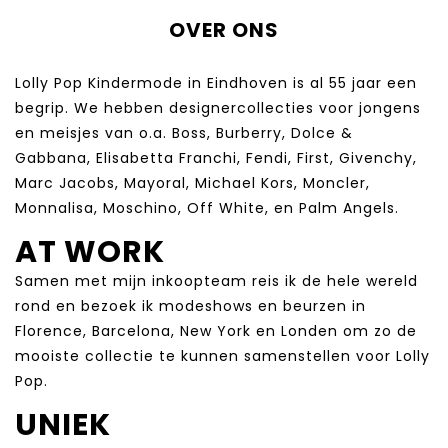
OVER ONS
Lolly Pop Kindermode in Eindhoven is al 55 jaar een
begrip. We hebben designercollecties voor jongens
en meisjes van o.a. Boss, Burberry, Dolce &
Gabbana, Elisabetta Franchi, Fendi, First, Givenchy,
Marc Jacobs, Mayoral, Michael Kors, Moncler,
Monnalisa, Moschino, Off White, en Palm Angels.
AT WORK
Samen met mijn inkoopteam reis ik de hele wereld
rond en bezoek ik modeshows en beurzen in
Florence, Barcelona, New York en Londen om zo de
mooiste collectie te kunnen samenstellen voor Lolly
Pop.
UNIEK