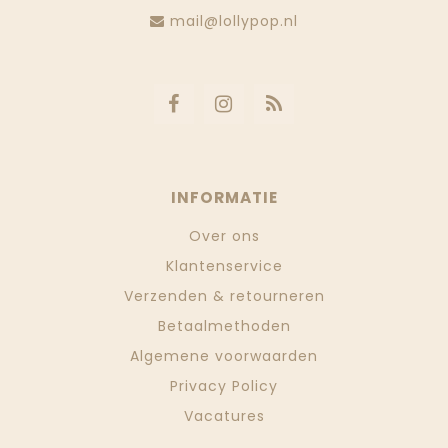
mail@lollypop.nl
INFORMATIE
Over ons
Klantenservice
Verzenden & retourneren
Betaalmethoden
Algemene voorwaarden
Privacy Policy
Vacatures