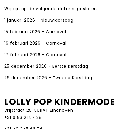
Wij zijn op de volgende datums gesloten:
1 januari 2026 - Nieuwjaarsdag
15 februari 2026 - Carnaval
16 februari 2026 - Carnaval
17 februari 2026 - Carnaval
25 december 2026 - Eerste Kerstdag
26 december 2026 - Tweede Kerstdag
LOLLY POP KINDERMODE
Vrijstraat 25, 5611AT Eindhoven
+31 6 83 21 57 38