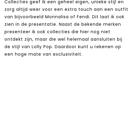
Collecties geef ik een geheel eigen, unieke stijl en
zorg altijd weer voor een extra touch aan een outfit
van bijvoorbeeld Monnalisa of Fendi. Dit laat ik ook
zien in de presentatie. Naast de bekende merken
presenteer ik ook collecties die hier nog niet
ontdekt zijn, maar die wel helemaal aansluiten bij
de stijl van Lolly Pop. Daardoor kunt u rekenen op
een hoge mate van exclusiviteit.