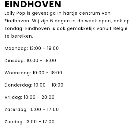
EINDHOVEN
Lolly Pop is gevestigd in hartje centrum van
Eindhoven. Wij zijn 6 dagen in de week open, ook op
zondag! Eindhoven is ook gemakkelijk vanuit Belgie
te bereiken.
Maandag: 13:00 - 18:00
Dinsdag: 10:00 - 18:00
Woensdag: 10:00 - 18:00
Donderdag: 10:00 - 18:00
Vrijdag: 10:00 - 20:00
Zaterdag: 10:00 - 17:00
Zondag: 13:00 - 17:00