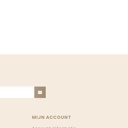
MIJN ACCOUNT