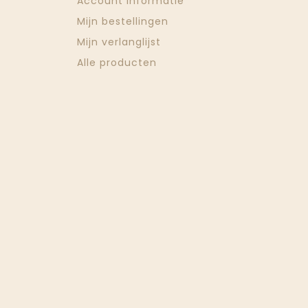
Account informatie
Mijn bestellingen
Mijn verlanglijst
Alle producten