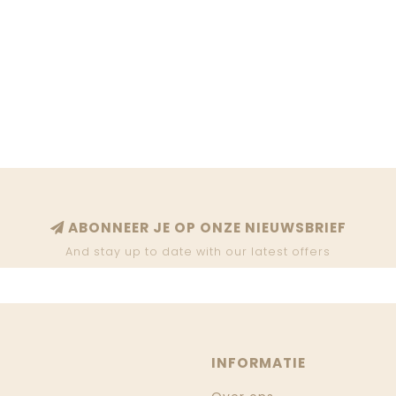
ABONNEER JE OP ONZE NIEUWSBRIEF
And stay up to date with our latest offers
INFORMATIE