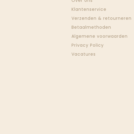
Over ons
Klantenservice
Verzenden & retourneren
Betaalmethoden
Algemene voorwaarden
Privacy Policy
Vacatures