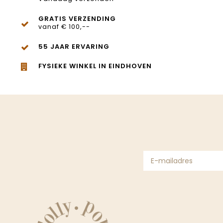
GRATIS VERZENDING
vanaf € 100,--
55 JAAR ERVARING
FYSIEKE WINKEL IN EINDHOVEN