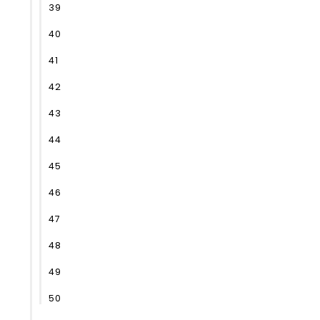
39
40
41
42
43
44
45
46
47
48
49
50