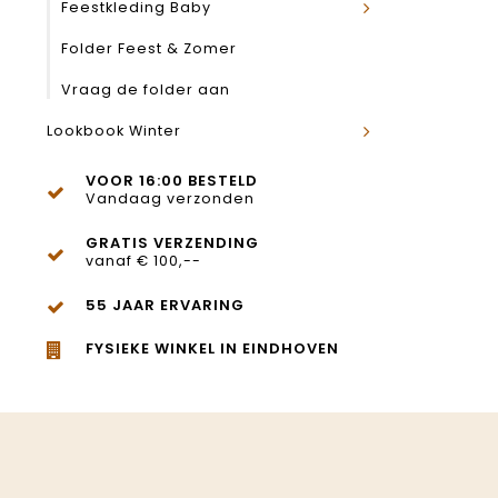
Feestkleding Baby
Folder Feest & Zomer
Vraag de folder aan
Lookbook Winter
VOOR 16:00 BESTELD
Vandaag verzonden
GRATIS VERZENDING
vanaf € 100,--
55 JAAR ERVARING
FYSIEKE WINKEL IN EINDHOVEN