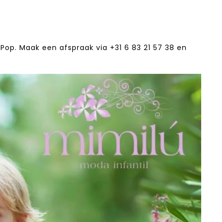
Pop. Maak een afspraak via +31 6 83 21 57 38‬ en