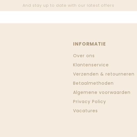
And stay up to date with our latest offers
INFORMATIE
Over ons
Klantenservice
Verzenden & retourneren
Betaalmethoden
Algemene voorwaarden
Privacy Policy
Vacatures