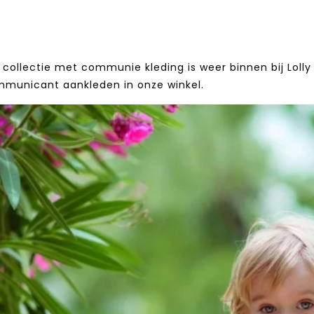
collectie met communie kleding is weer binnen bij Lolly 
mmunicant aankleden in onze winkel.