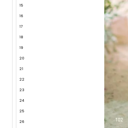
15
16
17
18
19
20
21
22
23
24
25
26