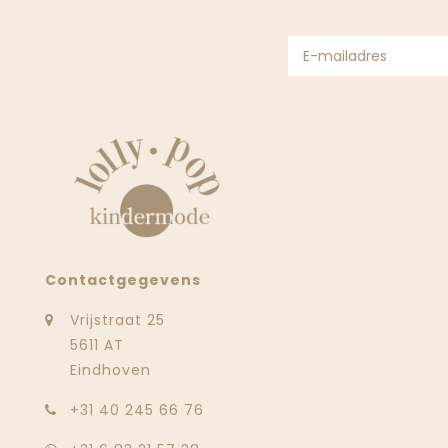
Contactgegevens
Vrijstraat 25
5611 AT
Eindhoven
‭+31 40 245 66 76