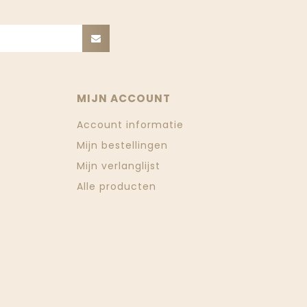
MIJN ACCOUNT
Account informatie
Mijn bestellingen
Mijn verlanglijst
Alle producten