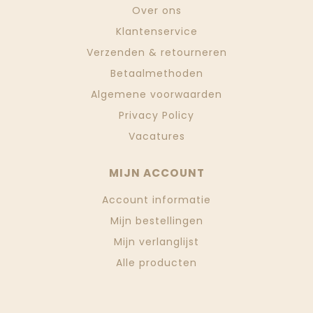
Over ons
Klantenservice
Verzenden & retourneren
Betaalmethoden
Algemene voorwaarden
Privacy Policy
Vacatures
MIJN ACCOUNT
Account informatie
Mijn bestellingen
Mijn verlanglijst
Alle producten