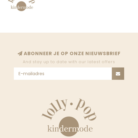
ABONNEER JE OP ONZE NIEUWSBRIEF
And stay up to date with our latest offers