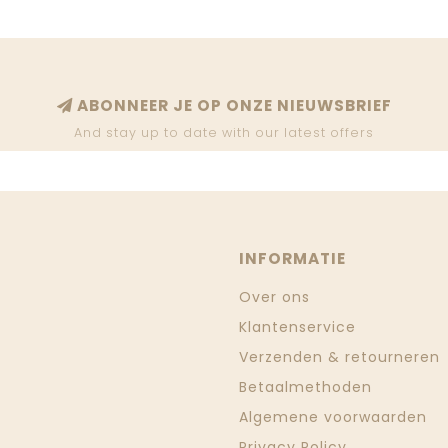
ABONNEER JE OP ONZE NIEUWSBRIEF
And stay up to date with our latest offers
INFORMATIE
Over ons
Klantenservice
Verzenden & retourneren
Betaalmethoden
Algemene voorwaarden
Privacy Policy