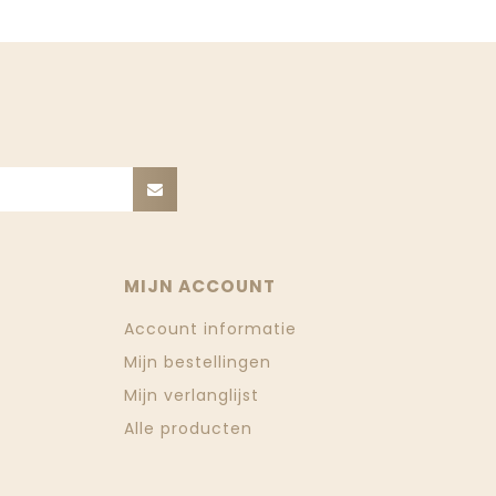
MIJN ACCOUNT
Account informatie
Mijn bestellingen
Mijn verlanglijst
Alle producten