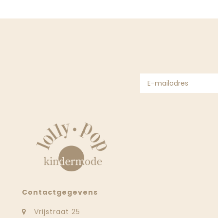
Contactgegevens
Vrijstraat 25