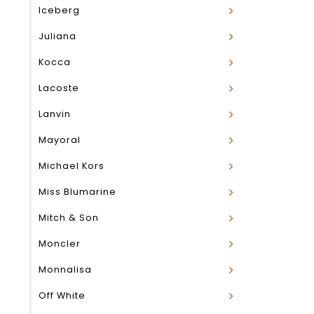
Iceberg
Juliana
Kocca
Lacoste
Lanvin
Mayoral
Michael Kors
Miss Blumarine
Mitch & Son
Moncler
Monnalisa
Off White