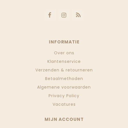
INFORMATIE
Over ons
Klantenservice
Verzenden & retourneren
Betaalmethoden
Algemene voorwaarden
Privacy Policy
Vacatures
MIJN ACCOUNT