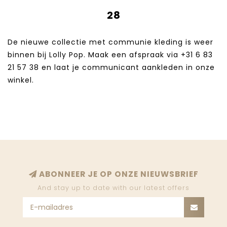
28
De nieuwe collectie met communie kleding is weer
binnen bij Lolly Pop. Maak een afspraak via +31 6 83
21 57 38‬ en laat je communicant aankleden in onze
winkel.
ABONNEER JE OP ONZE NIEUWSBRIEF
And stay up to date with our latest offers