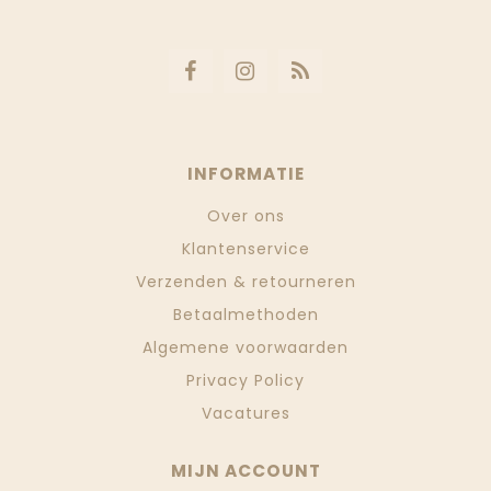
INFORMATIE
Over ons
Klantenservice
Verzenden & retourneren
Betaalmethoden
Algemene voorwaarden
Privacy Policy
Vacatures
MIJN ACCOUNT