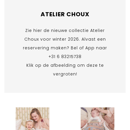
ATELIER CHOUX
Zie hier de nieuwe collectie Atelier
Choux voor winter 2026. Alvast een
reservering maken? Bel of App naar
+31 6 83215738
Klik op de afbeelding om deze te
vergroten!