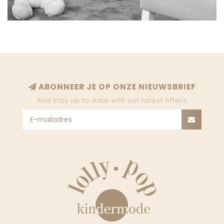
ABONNEER JE OP ONZE NIEUWSBRIEF
And stay up to date with our latest offers