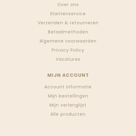
Over ons
Klantenservice
Verzenden & retourneren
Betaalmethoden
Algemene voorwaarden
Privacy Policy
Vacatures
MIJN ACCOUNT
Account informatie
Mijn bestellingen
Mijn verlanglijst
Alle producten