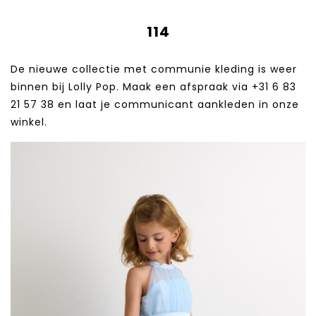
114
De nieuwe collectie met communie kleding is weer
binnen bij Lolly Pop. Maak een afspraak via +31 6 83
21 57 38‬ en laat je communicant aankleden in onze
winkel.