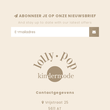
ABONNEER JE OP ONZE NIEUWSBRIEF
And stay up to date with our latest offers
Contactgegevens
Vrijstraat 25
5611 AT