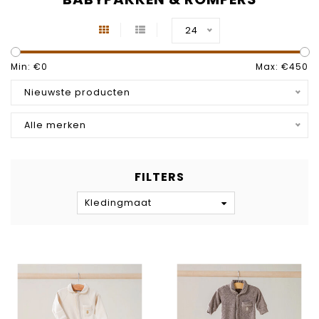
24
Min: €
0
Max: €
450
Nieuwste producten
Alle merken
FILTERS
Kledingmaat