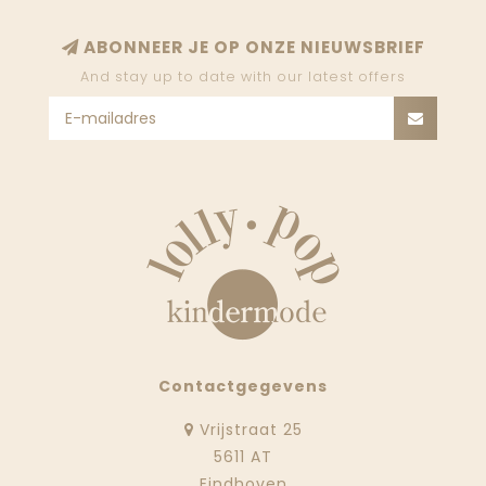
ABONNEER JE OP ONZE NIEUWSBRIEF
And stay up to date with our latest offers
Contactgegevens
Vrijstraat 25
5611 AT
Eindhoven