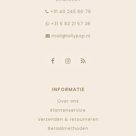
‭+31 40 245 66 76
+31 6 83 21 57 38
mail@lollypop.nl
INFORMATIE
Over ons
Klantenservice
Verzenden & retourneren
Betaalmethoden