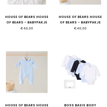
HOUSE OF BEARS HOUSE
HOUSE OF BEARS HOUSE
OF BEARS - BABYPAKJE
OF BEARS - BABYPAKJE
DENIM
BEIGE
€40,00
€40,00
HOUSE OF BEARS HOUSE
BOSS BASIS BODY