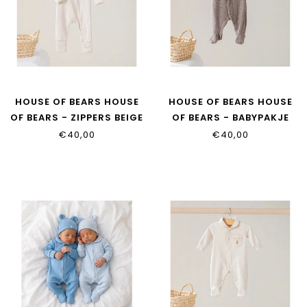
HOUSE OF BEARS HOUSE
HOUSE OF BEARS HOUSE
OF BEARS - ZIPPERS BEIGE
OF BEARS - BABYPAKJE
TAUPE
€40,00
€40,00