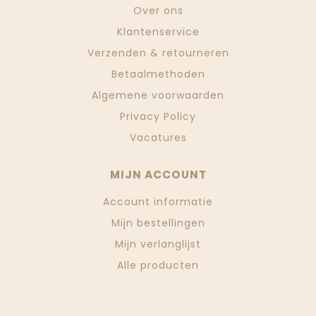
Over ons
Klantenservice
Verzenden & retourneren
Betaalmethoden
Algemene voorwaarden
Privacy Policy
Vacatures
MIJN ACCOUNT
Account informatie
Mijn bestellingen
Mijn verlanglijst
Alle producten