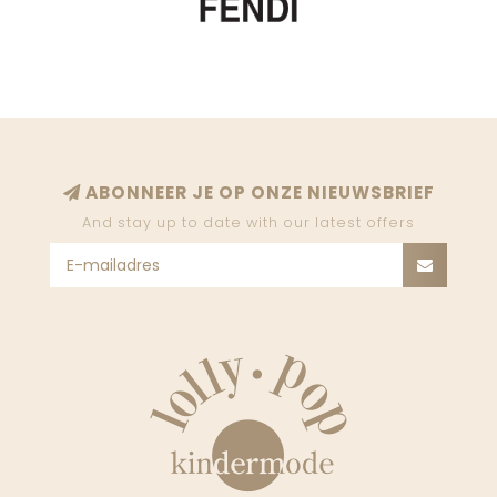
ABONNEER JE OP ONZE NIEUWSBRIEF
And stay up to date with our latest offers