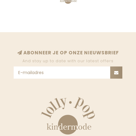
ABONNEER JE OP ONZE NIEUWSBRIEF
And stay up to date with our latest offers