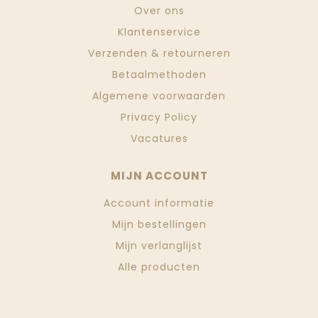
Over ons
Klantenservice
Verzenden & retourneren
Betaalmethoden
Algemene voorwaarden
Privacy Policy
Vacatures
MIJN ACCOUNT
Account informatie
Mijn bestellingen
Mijn verlanglijst
Alle producten